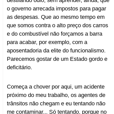
destilando ódio, sem aprender, ainda, que
o governo arrecada impostos para pagar
as despesas. Que ao mesmo tempo em
que somos contra o alto preço dos carros
e do combustível não forçamos a barra
para acabar, por exemplo, com a
aposentadoria da elite do funcionalismo.
Parecemos gostar de um Estado gordo e
deficitário.
Começa a chover por aqui, um acidente
próximo do meu trabalho, os agentes de
trânsitos não chegam e eu tentando não
me contaminar... Só tentando, porque no