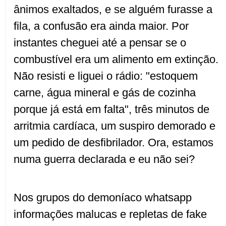
ânimos exaltados, e se alguém furasse a
fila, a confusão era ainda maior. Por
instantes cheguei até a pensar se o
combustível era um alimento em extinção.
Não resisti e liguei o rádio: "estoquem
carne, água mineral e gás de cozinha
porque já está em falta", três minutos de
arritmia cardíaca, um suspiro demorado e
um pedido de desfibrilador. Ora, estamos
numa guerra declarada e eu não sei?
Nos grupos do demoníaco whatsapp
informações malucas e repletas de fake