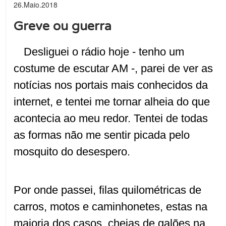
26.Maio.2018
Greve ou guerra
Desliguei o rádio hoje - tenho um
costume de escutar AM -, parei de ver as
notícias nos portais mais conhecidos da
internet, e tentei me tornar alheia do que
acontecia ao meu redor. Tentei de todas
as formas não me sentir picada pelo
mosquito do desespero.
Por onde passei, filas quilométricas de
carros, motos e caminhonetes, estas na
maioria dos casos, cheias de galões na