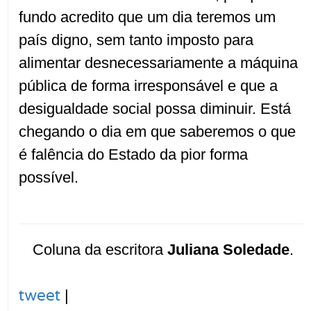
fundo acredito que um dia teremos um
país digno, sem tanto imposto para
alimentar desnecessariamente a máquina
pública de forma irresponsável e que a
desigualdade social possa diminuir. Está
chegando o dia em que saberemos o que
é falência do Estado da pior forma
possível.
Coluna da escritora
Juliana Soledade
.
tweet
|