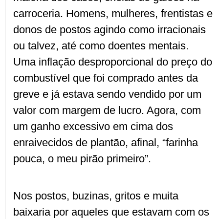
carroceria. Homens, mulheres, frentistas e
donos de postos agindo como irracionais
ou talvez, até como doentes mentais.
Uma inflação desproporcional do preço do
combustível que foi comprado antes da
greve e já estava sendo vendido por um
valor com margem de lucro. Agora, com
um ganho excessivo em cima dos
enraivecidos de plantão, afinal, “farinha
pouca, o meu pirão primeiro”.
Nos postos, buzinas, gritos e muita
baixaria por aqueles que estavam com os