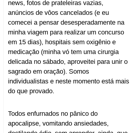
news, fotos de prateleiras vazias,
anúncios de vôos cancelados (e eu
comecei a pensar desesperadamente na
minha viagem para realizar um concurso
em 15 dias), hospitais sem oxigênio e
medicação (minha vó tem uma cirurgia
delicada no sábado, aproveitei para unir o
sagrado em oração). Somos
individualistas e neste momento está mais
do que provado.
Todos enfurnados no pânico do
apocalipse, vomitando ansiedades,