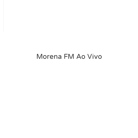
Morena FM Ao Vivo