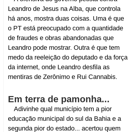
Leandro de Jesus na Alba, que controla
há anos, mostra duas coisas. Uma é que
o PT está preocupado com a quantidade
de fraudes e obras abandonadas que
Leandro pode mostrar. Outra é que tem
medo da reeleição do deputado e da força
da internet, onde Leandro desfila as
mentiras de Zerônimo e Rui Cannabis.
Em terra de pamonha...
Adivinhe qual município tem a pior
educação municipal do sul da Bahia e a
segunda pior do estado... acertou quem