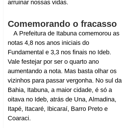
arruinar nossas vidas.
Comemorando o fracasso
A Prefeitura de Itabuna comemorou as
notas 4,8 nos anos iniciais do
Fundamental e 3,3 nos finais no Ideb.
Vale festejar por ser o quarto ano
aumentando a nota. Mas basta olhar os
vizinhos para passar vergonha. No sul da
Bahia, Itabuna, a maior cidade, é só a
oitava no Ideb, atrás de Una, Almadina,
Itapé, Itacaré, Ibicaraí, Barro Preto e
Coaraci.