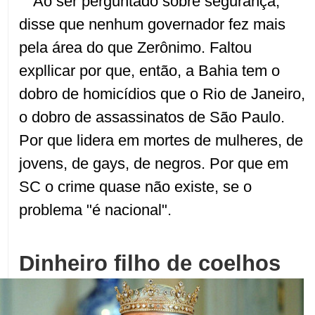
Ao ser perguntado sobre segurança,
disse que nenhum governador fez mais
pela área do que Zerônimo. Faltou
expllicar por que, então, a Bahia tem o
dobro de homicídios que o Rio de Janeiro,
o dobro de assassinatos de São Paulo.
Por que lidera em mortes de mulheres, de
jovens, de gays, de negros. Por que em
SC o crime quase não existe, se o
problema "é nacional".
Dinheiro filho de coelhos