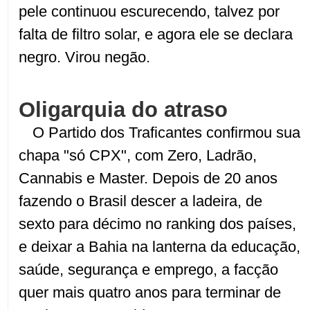
pele continuou escurecendo, talvez por
falta de filtro solar, e agora ele se declara
negro. Virou negão.
Oligarquia do atraso
O Partido dos Traficantes confirmou sua
chapa "só CPX", com Zero, Ladrão,
Cannabis e Master. Depois de 20 anos
fazendo o Brasil descer a ladeira, de
sexto para décimo no ranking dos países,
e deixar a Bahia na lanterna da educação,
saúde, segurança e emprego, a facção
quer mais quatro anos para terminar de