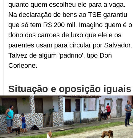
quanto quem escolheu ele para a vaga.
Na declaração de bens ao TSE garantiu
que só tem R$ 200 mil. Imagino quem é o
dono dos carrões de luxo que ele e os
parentes usam para circular por Salvador.
Talvez de algum 'padrino', tipo Don
Corleone.
Situação e oposição iguais