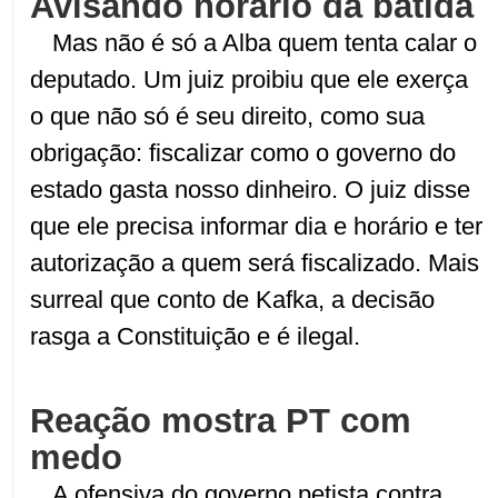
Avisando horário da batida
Mas não é só a Alba quem tenta calar o
deputado. Um juiz proibiu que ele exerça
o que não só é seu direito, como sua
obrigação: fiscalizar como o governo do
estado gasta nosso dinheiro. O juiz disse
que ele precisa informar dia e horário e ter
autorização a quem será fiscalizado. Mais
surreal que conto de Kafka, a decisão
rasga a Constituição e é ilegal.
Reação mostra PT com
medo
A ofensiva do governo petista contra