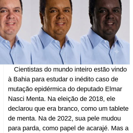
Cientistas do mundo inteiro estão vindo
à Bahia para estudar o inédito caso de
mutação epidérmica do deputado Elmar
Nasci Menta. Na eleição de 2018, ele
declarou que era branco, como um tablete
de menta. Na de 2022, sua pele mudou
para parda, como papel de acarajé. Mas a