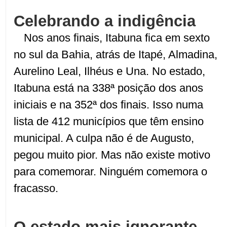
Celebrando a indigência
Nos anos finais, Itabuna fica em sexto
no sul da Bahia, atrás de Itapé, Almadina,
Aurelino Leal, Ilhéus e Una. No estado,
Itabuna está na 338ª posição dos anos
iniciais e na 352ª dos finais. Isso numa
lista de 412 municípios que têm ensino
municipal. A culpa não é de Augusto,
pegou muito pior. Mas não existe motivo
para comemorar. Ninguém comemora o
fracasso.
O estado mais ignorante