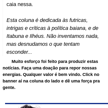
caia nessa.
Esta coluna é dedicada às futricas,
intrigas e críticas à política baiana, e de
Itabuna e Ilhéus. Não inventamos nada,
mas desnudamos o que tentam
esconder...
Muito esforço foi feito para produzir estas
notícias. Faça uma doação para repor nossas
energias. Qualquer valor é bem vindo. Click no
banner aí na coluna do lado e dê uma força pra
gente.