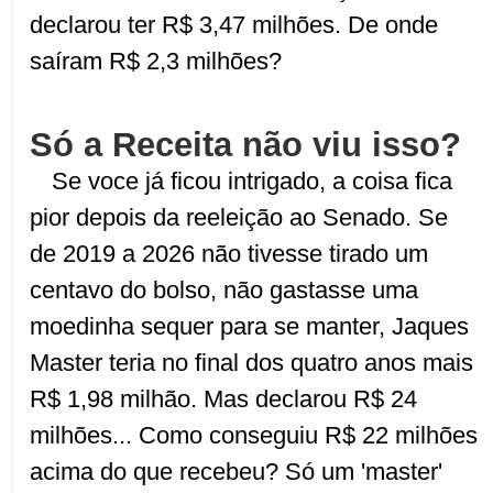
declarou ter R$ 3,47 milhões. De onde
saíram R$ 2,3 milhões?
Só a Receita não viu isso?
Se voce já ficou intrigado, a coisa fica
pior depois da reeleição ao Senado. Se
de 2019 a 2026 não tivesse tirado um
centavo do bolso, não gastasse uma
moedinha sequer para se manter, Jaques
Master teria no final dos quatro anos mais
R$ 1,98 milhão. Mas declarou R$ 24
milhões... Como conseguiu R$ 22 milhões
acima do que recebeu? Só um 'master'