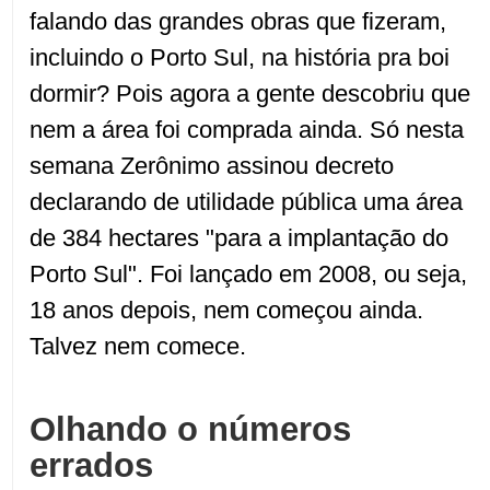
falando das grandes obras que fizeram,
incluindo o Porto Sul, na história pra boi
dormir? Pois agora a gente descobriu que
nem a área foi comprada ainda. Só nesta
semana Zerônimo assinou decreto
declarando de utilidade pública uma área
de 384 hectares "para a implantação do
Porto Sul". Foi lançado em 2008, ou seja,
18 anos depois, nem começou ainda.
Talvez nem comece.
Olhando o números
errados