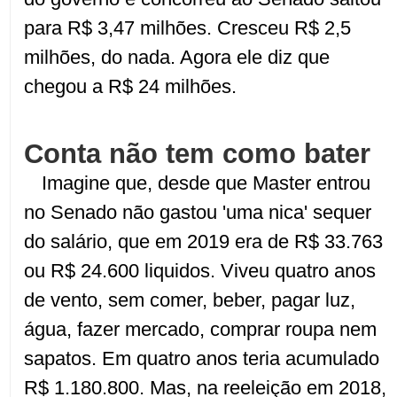
para R$ 3,47 milhões. Cresceu R$ 2,5
milhões, do nada. Agora ele diz que
chegou a R$ 24 milhões.
Conta não tem como bater
Imagine que, desde que Master entrou
no Senado não gastou 'uma nica' sequer
do salário, que em 2019 era de R$ 33.763
ou R$ 24.600 liquidos. Viveu quatro anos
de vento, sem comer, beber, pagar luz,
água, fazer mercado, comprar roupa nem
sapatos. Em quatro anos teria acumulado
R$ 1.180.800. Mas, na reeleição em 2018,