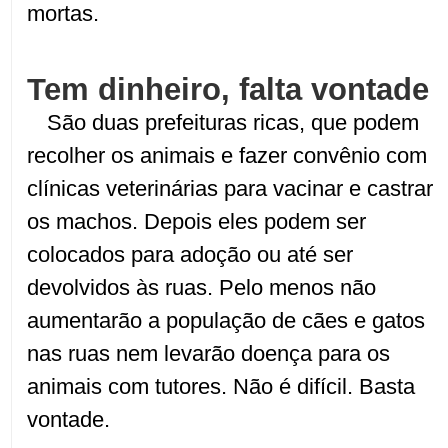
mortas.
Tem dinheiro, falta vontade
São duas prefeituras ricas, que podem
recolher os animais e fazer convênio com
clínicas veterinárias para vacinar e castrar
os machos. Depois eles podem ser
colocados para adoção ou até ser
devolvidos às ruas. Pelo menos não
aumentarão a população de cães e gatos
nas ruas nem levarão doença para os
animais com tutores. Não é difícil. Basta
vontade.