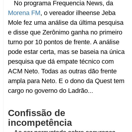
No programa Frequencia News, da
Morena FM
, o vereador ilheense Jeba
Mole fez uma análise da última pesquisa
e disse que Zerônimo ganha no primeiro
turno por 10 pontos de frente. A análise
pode estar certa, mas se baseia na única
pesquisa que dá empate técnico com
ACM Neto. Todas as outras dão frente
ampla para Neto. E o dono da Quest tem
cargo no governo do Ladrão...
Confissão de
incompetência