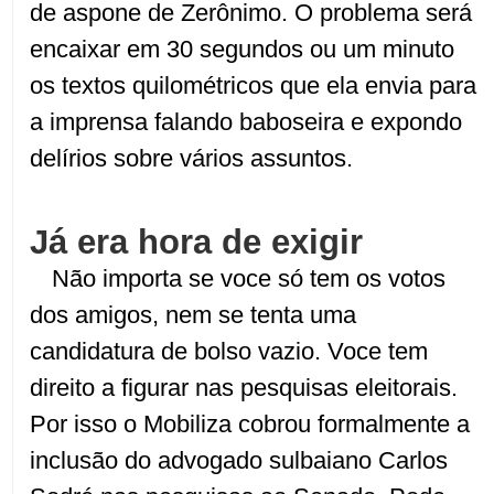
de aspone de Zerônimo. O problema será
encaixar em 30 segundos ou um minuto
os textos quilométricos que ela envia para
a imprensa falando baboseira e expondo
delírios sobre vários assuntos.
Já era hora de exigir
Não importa se voce só tem os votos
dos amigos, nem se tenta uma
candidatura de bolso vazio. Voce tem
direito a figurar nas pesquisas eleitorais.
Por isso o Mobiliza cobrou formalmente a
inclusão do advogado sulbaiano Carlos