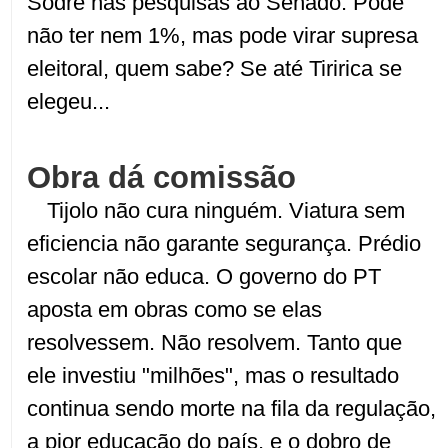
Sodré nas pesquisas ao Senado. Pode
não ter nem 1%, mas pode virar supresa
eleitoral, quem sabe? Se até Tiririca se
elegeu...
Obra dá comissão
Tijolo não cura ninguém. Viatura sem
eficiencia não garante segurança. Prédio
escolar não educa. O governo do PT
aposta em obras como se elas
resolvessem. Não resolvem. Tanto que
ele investiu "milhões", mas o resultado
continua sendo morte na fila da regulação,
a pior educação do país, e o dobro de