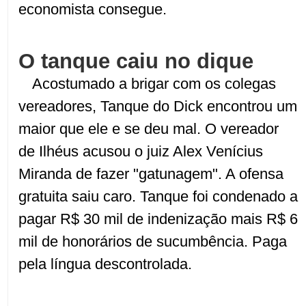
economista consegue.
O tanque caiu no dique
Acostumado a brigar com os colegas
vereadores, Tanque do Dick encontrou um
maior que ele e se deu mal. O vereador
de Ilhéus acusou o juiz Alex Venícius
Miranda de fazer "gatunagem". A ofensa
gratuita saiu caro. Tanque foi condenado a
pagar R$ 30 mil de indenização mais R$ 6
mil de honorários de sucumbência. Paga
pela língua descontrolada.