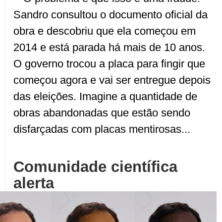
Sandro consultou o documento oficial da
obra e descobriu que ela começou em
2014 e está parada há mais de 10 anos.
O governo trocou a placa para fingir que
começou agora e vai ser entregue depois
das eleições. Imagine a quantidade de
obras abandonadas que estão sendo
disfarçadas com placas mentirosas...
Comunidade científica
alerta