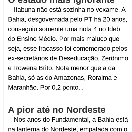
Itabuna não está sozinha no vexame. A
Bahia, desgovernada pelo PT há 20 anos,
conseguiu somente uma nota 4 no Ideb
do Ensino Médio. Por mais maluco que
seja, esse fracasso foi comemorado pelos
ex-secretários de Deseducação, Zerônimo
e Rowena Brito. Nota menor que a da
Bahia, só as do Amazonas, Roraima e
Maranhão. Por 0,2 ponto...
A pior até no Nordeste
Nos anos do Fundamental, a Bahia está
na lanterna do Nordeste, empatada com o