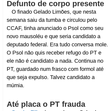
Defunto de corpo presente
O finado Gelado Limões, que nesta
semana saiu da tumba e circulou pelo
CCAF, tinha anunciado o Psol como seu
novo mausoléu e que seria candidato a
deputado federal. Era tudo conversa mole.
O Psol não quis receber refugo do PT e
ele não é candidato a nada. Continua no
PT, guardado num frasco com formol até
que seja expulso. Talvez candidato a
múmia.
Até placa o PT frauda