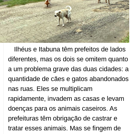
Ilhéus e Itabuna têm prefeitos de lados
diferentes, mas os dois se omitem quanto
a um problema grave das duas cidades: a
quantidade de cães e gatos abandonados
nas ruas. Eles se multiplicam
rapidamente, invadem as casas e levam
doenças para os animais caseiros. As
prefeituras têm obrigação de castrar e
tratar esses animais. Mas se fingem de