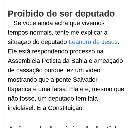
Proibido de ser deputado
Se voce ainda acha que vivemos
tempos normais, tente me explicar a
situação do deputado
Leandro de Jesus
.
Ele está respondendo processo na
Assembleia Petista da Bahia e ameaçado
de cassação porque fez um video
mostrando que a ponte Salvador -
Itaparica é uma farsa. Ela é e, mesmo que
não fosse, um deputado tem fala
inviolável. É a Constituição.