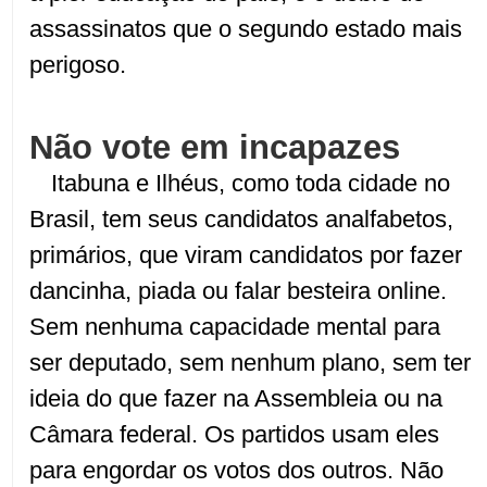
assassinatos que o segundo estado mais
perigoso.
Não vote em incapazes
Itabuna e Ilhéus, como toda cidade no
Brasil, tem seus candidatos analfabetos,
primários, que viram candidatos por fazer
dancinha, piada ou falar besteira online.
Sem nenhuma capacidade mental para
ser deputado, sem nenhum plano, sem ter
ideia do que fazer na Assembleia ou na
Câmara federal. Os partidos usam eles
para engordar os votos dos outros. Não