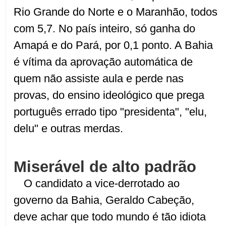
Rio Grande do Norte e o Maranhão, todos
com 5,7. No país inteiro, só ganha do
Amapá e do Pará, por 0,1 ponto. A Bahia
é vítima da aprovação automática de
quem não assiste aula e perde nas
provas, do ensino ideológico que prega
português errado tipo "presidenta", "elu,
delu" e outras merdas.
Miserável de alto padrão
O candidato a vice-derrotado ao
governo da Bahia, Geraldo Cabeção,
deve achar que todo mundo é tão idiota