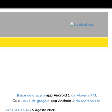
.
Baixe de graça o
app Android 1
da Morena FM
Ou o
.
Baixe de graça o
app Android 2
da Morena FM
Jornal A Região
- 5.Agosto.2026