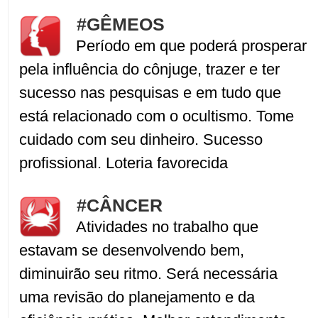
#GÊMEOS
Período em que poderá prosperar
pela influência do cônjuge, trazer e ter
sucesso nas pesquisas e em tudo que
está relacionado com o ocultismo. Tome
cuidado com seu dinheiro. Sucesso
profissional. Loteria favorecida
#CÂNCER
Atividades no trabalho que
estavam se desenvolvendo bem,
diminuirão seu ritmo. Será necessária
uma revisão do planejamento e da