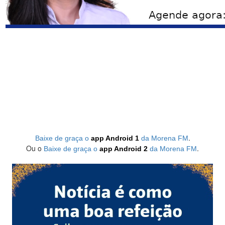
.
Baixe de graça o
app Android 1
da Morena FM
Ou o
.
Baixe de graça o
app Android 2
da Morena FM