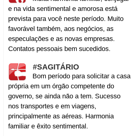
e na vida sentimental e amorosa está
prevista para você neste período. Muito
favorável também, aos negócios, as
especulações e as novas empresas.
Contatos pessoais bem sucedidos.
#SAGITÁRIO
Bom período para solicitar a casa
própria em um órgão competente do
governo, se ainda não a tem. Sucesso
nos transportes e em viagens,
principalmente as aéreas. Harmonia
familiar e êxito sentimental.