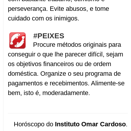
perseverança. Evite abusos, e tome
cuidado com os inimigos.
#PEIXES
Procure métodos originais para
conseguir o que lhe parecer difícil, sejam
os objetivos financeiros ou de ordem
doméstica. Organize o seu programa de
pagamentos e recebimentos. Alimente-se
bem, isto é, moderadamente.
Horóscopo do
Instituto Omar Cardoso
.