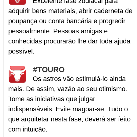
Excelente fase zodiacal para
adquirir bens materiais, abrir caderneta de
poupança ou conta bancária e progredir
pessoalmente. Pessoas amigas e
conhecidas procurarão lhe dar toda ajuda
possível.
#TOURO
Os astros vão estimulá-lo ainda
mais. De assim, vazão ao seu otimismo.
Tome as iniciativas que julgar
indispensáveis. Evite magoar-se. Tudo o
que arquitetar nesta fase, deverá ser feito
com intuição.