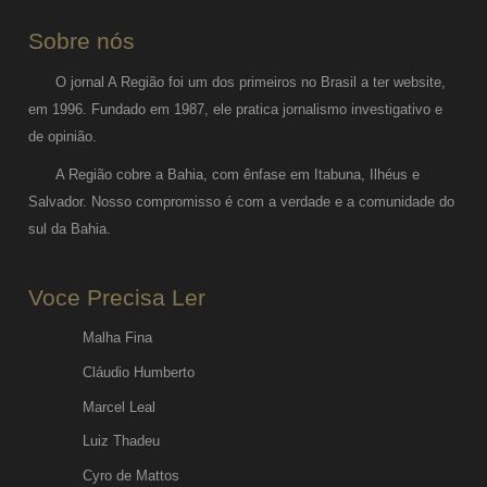
Sobre nós
O jornal A Região foi um dos primeiros no Brasil a ter website,
em 1996. Fundado em 1987, ele pratica jornalismo investigativo e
de opinião.
A Região cobre a Bahia, com ênfase em Itabuna, Ilhéus e
Salvador. Nosso compromisso é com a verdade e a comunidade do
sul da Bahia.
Voce Precisa Ler
Malha Fina
Cláudio Humberto
Marcel Leal
Luiz Thadeu
Cyro de Mattos