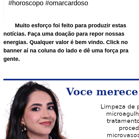
#horoscopo #omarcardoso
Muito esforço foi feito para produzir estas
notícias. Faça uma doação para repor nossas
energias. Qualquer valor é bem vindo. Click no
banner aí na coluna do lado e dê uma força pra
gente.