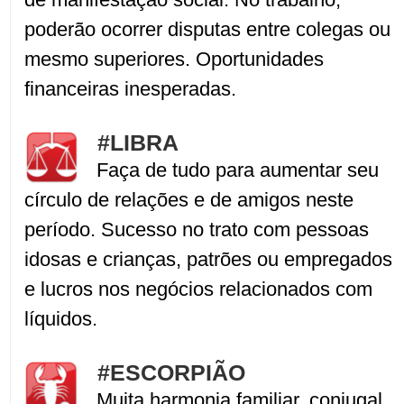
poderão ocorrer disputas entre colegas ou
mesmo superiores. Oportunidades
financeiras inesperadas.
#LIBRA
Faça de tudo para aumentar seu
círculo de relações e de amigos neste
período. Sucesso no trato com pessoas
idosas e crianças, patrões ou empregados
e lucros nos negócios relacionados com
líquidos.
#ESCORPIÃO
Muita harmonia familiar, conjugal