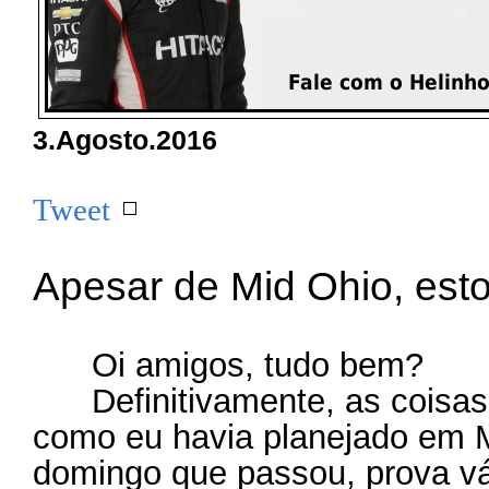
3.Agosto.2016
Tweet
Apesar de Mid Ohio, esto
Oi amigos, tudo bem?
Definitivamente, as coisas
como eu havia planejado em M
domingo que passou, prova vá