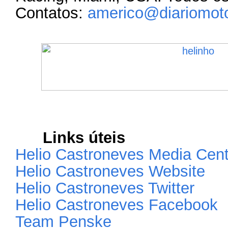
Contatos:
americo@diariomoto
Links úteis
Helio Castroneves Media Cent
Helio Castroneves Website
Helio Castroneves Twitter
Helio Castroneves Facebook
Team Penske